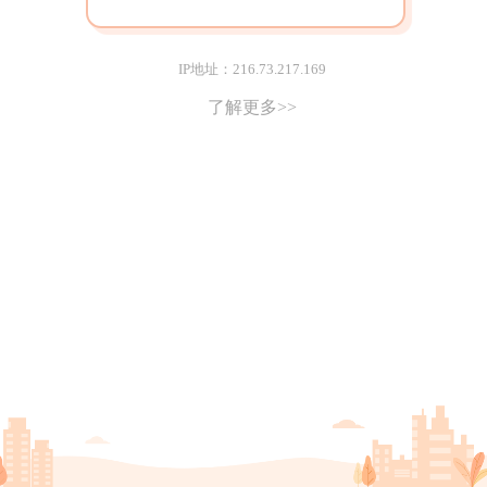
IP地址：216.73.217.169
了解更多>>