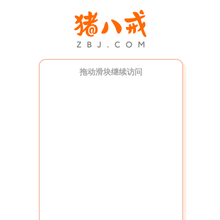
拖动滑块继续访问