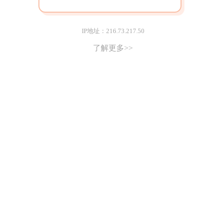
IP地址：216.73.217.50
了解更多>>