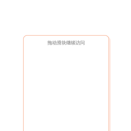
拖动滑块继续访问