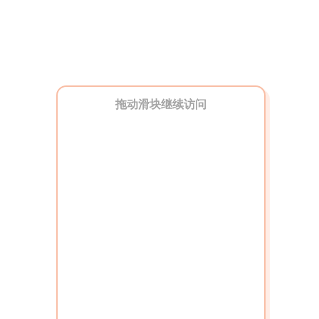
拖动滑块继续访问