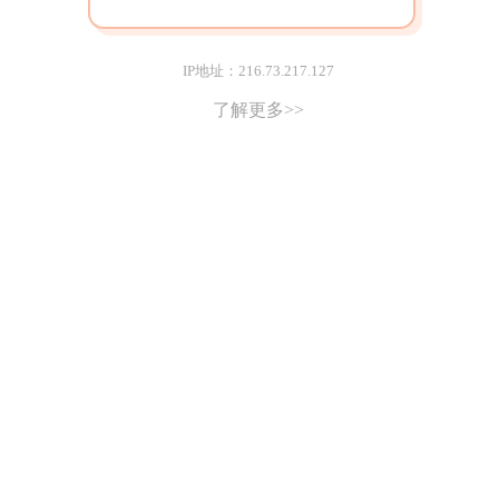
IP地址：216.73.217.127
了解更多>>