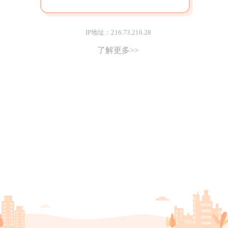
IP地址：216.73.216.28
了解更多>>