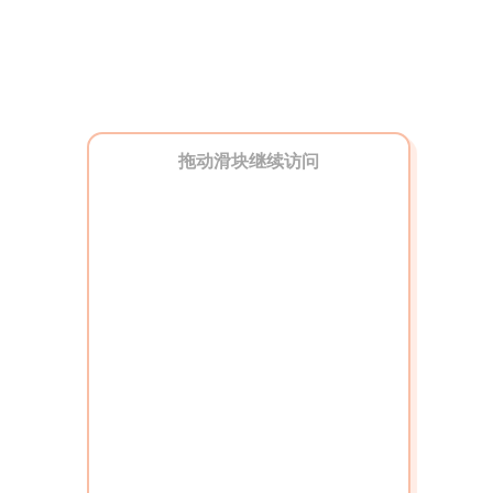
拖动滑块继续访问