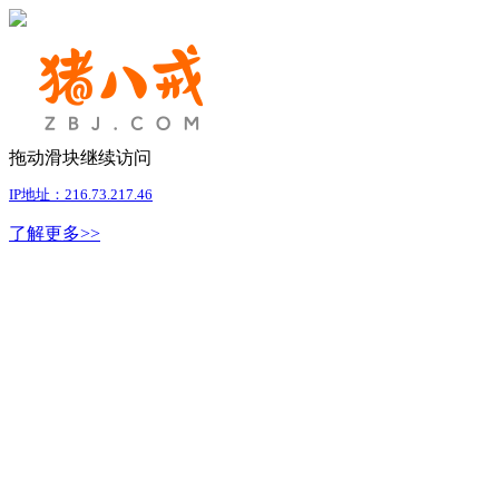
拖动滑块继续访问
IP地址：216.73.217.46
了解更多>>