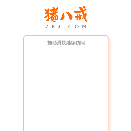
拖动滑块继续访问