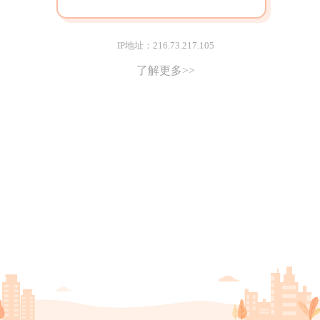
IP地址：216.73.217.105
了解更多>>