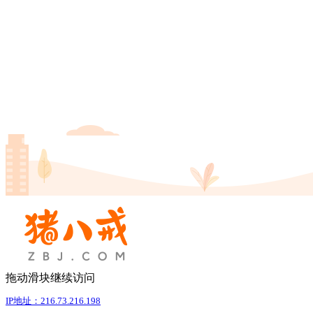
拖动滑块继续访问
IP地址：216.73.216.198