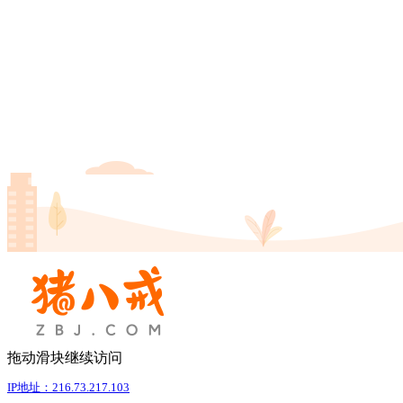
拖动滑块继续访问
IP地址：216.73.217.103