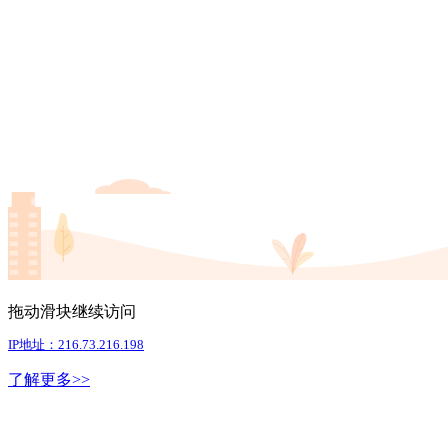
拖动滑块继续访问
IP地址：216.73.216.198
了解更多>>