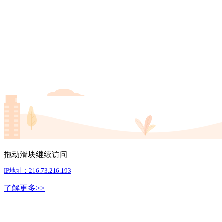
拖动滑块继续访问
IP地址：216.73.216.193
了解更多>>