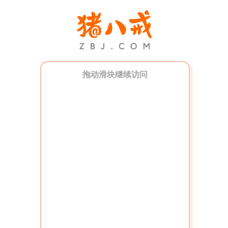
拖动滑块继续访问