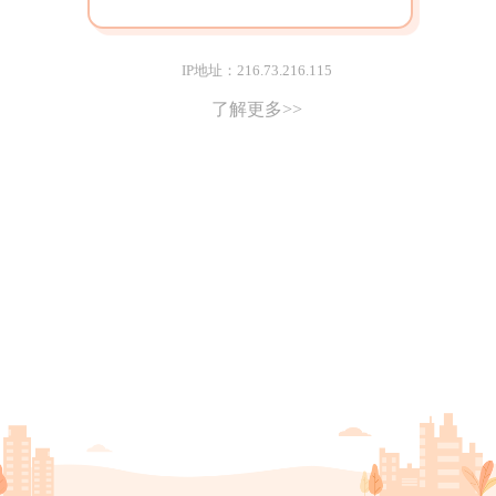
IP地址：216.73.216.115
了解更多>>