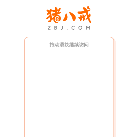
拖动滑块继续访问