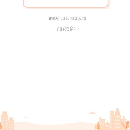
IP地址：216.73.216.72
了解更多>>