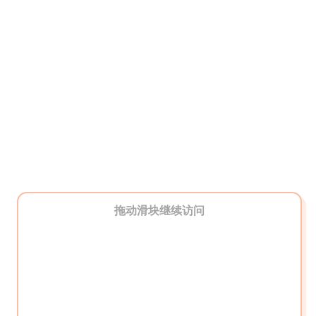
拖动滑块继续访问