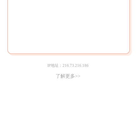
IP地址：216.73.216.186
了解更多>>