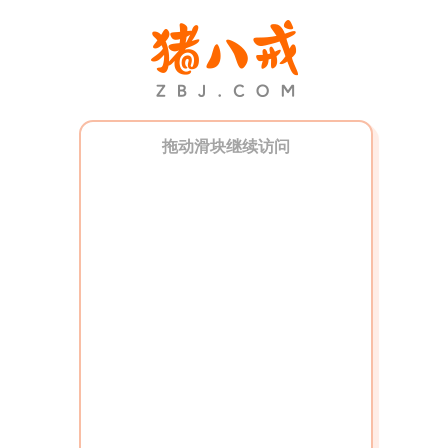
拖动滑块继续访问