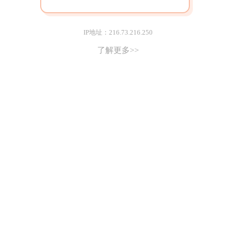
IP地址：216.73.216.250
了解更多>>