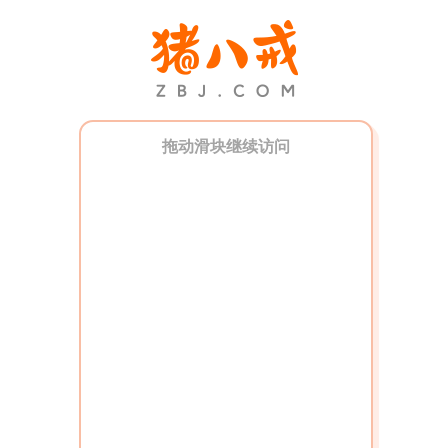
拖动滑块继续访问