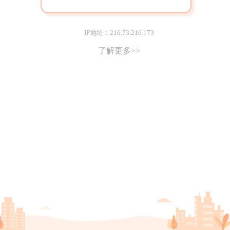
IP地址：216.73.216.173
了解更多>>