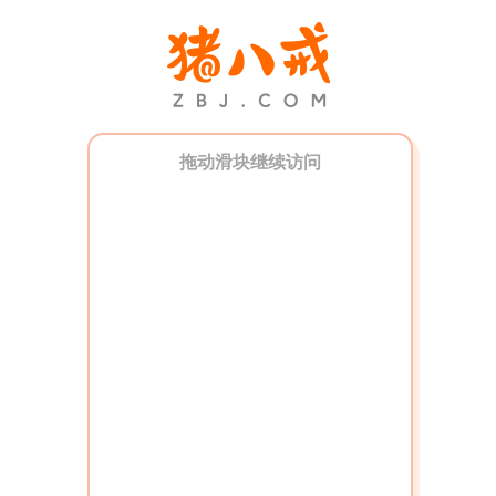
拖动滑块继续访问