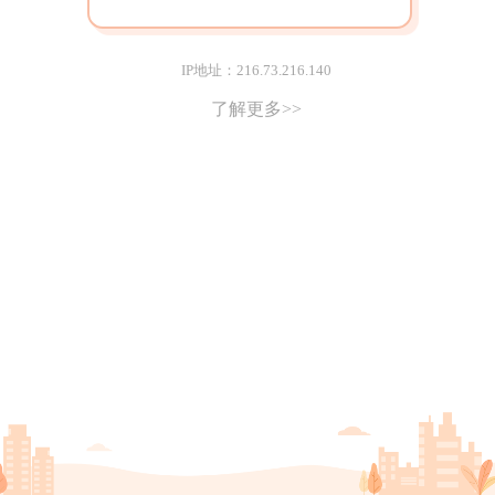
IP地址：216.73.216.140
了解更多>>