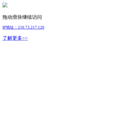
拖动滑块继续访问
IP地址：216.73.217.120
了解更多>>