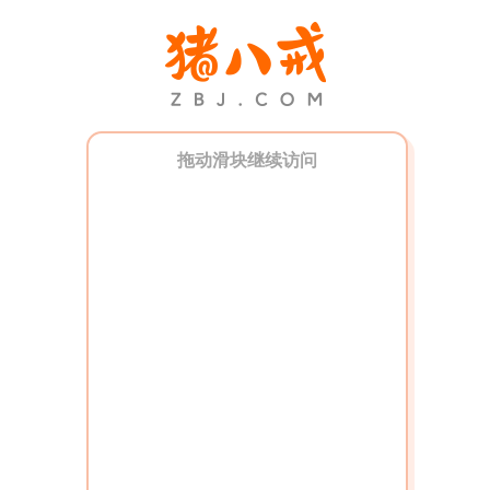
拖动滑块继续访问