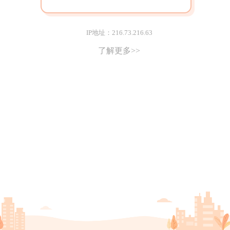
IP地址：216.73.216.63
了解更多>>