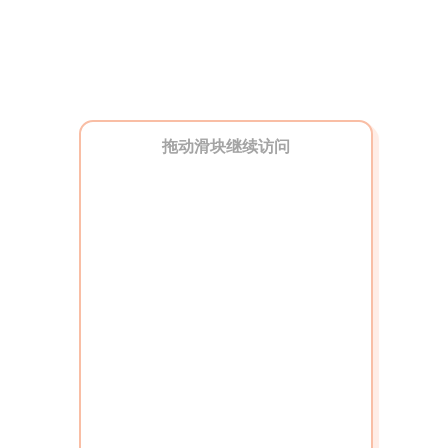
拖动滑块继续访问