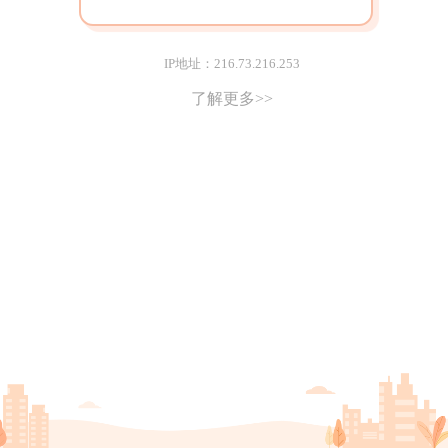
IP地址：216.73.216.253
了解更多>>