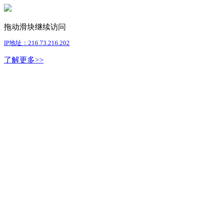
拖动滑块继续访问
IP地址：216.73.216.202
了解更多>>