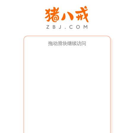
拖动滑块继续访问