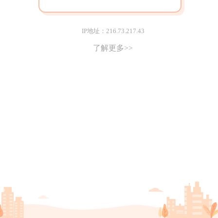
IP地址：216.73.217.43
了解更多>>