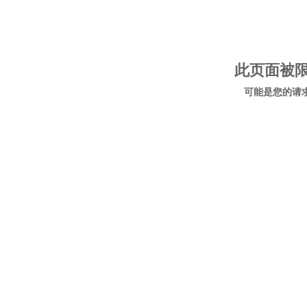
此页面被
可能是您的请