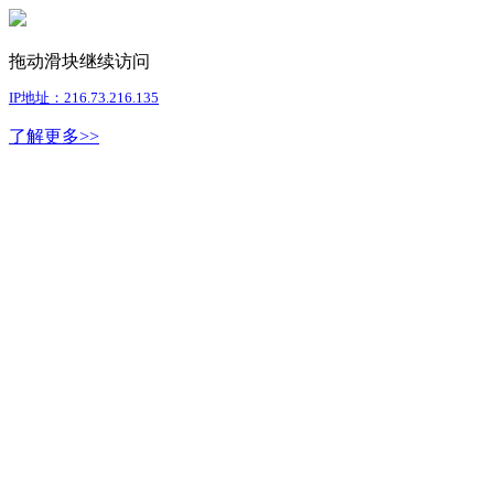
拖动滑块继续访问
IP地址：216.73.216.135
了解更多>>