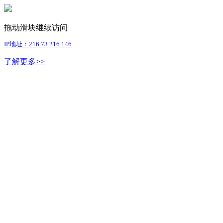
拖动滑块继续访问
IP地址：216.73.216.146
了解更多>>