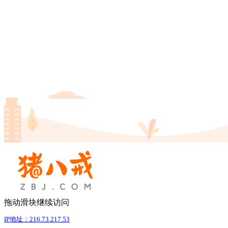
拖动滑块继续访问
IP地址：216.73.217.53