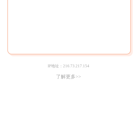
IP地址：216.73.217.154
了解更多>>