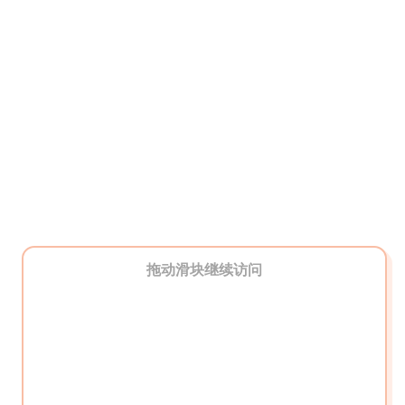
拖动滑块继续访问