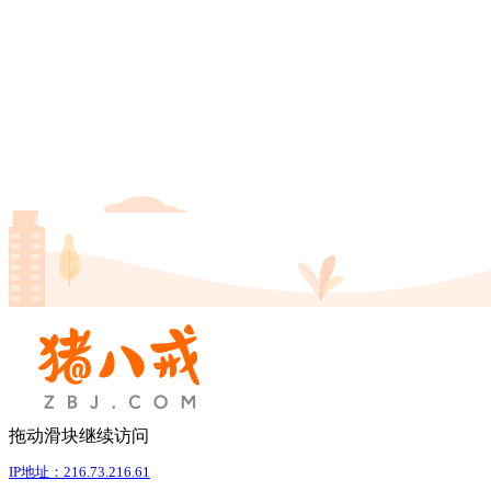
拖动滑块继续访问
IP地址：216.73.216.61