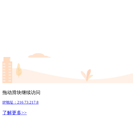
拖动滑块继续访问
IP地址：216.73.217.8
了解更多>>