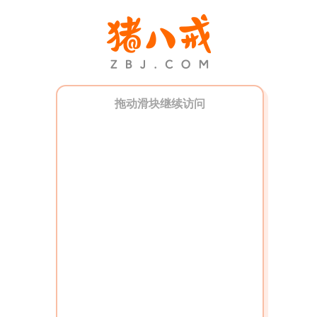
拖动滑块继续访问