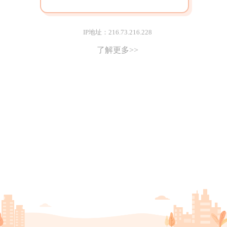
IP地址：216.73.216.228
了解更多>>