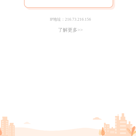
IP地址：216.73.216.156
了解更多>>