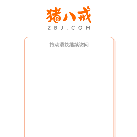
拖动滑块继续访问