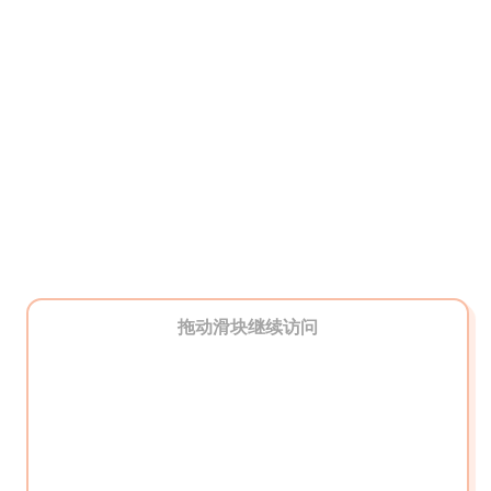
拖动滑块继续访问