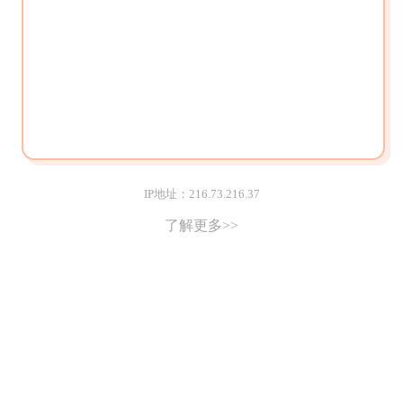
IP地址：216.73.216.37
了解更多>>