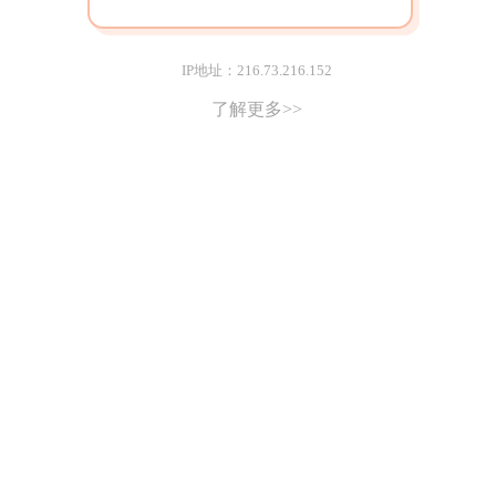
IP地址：216.73.216.152
了解更多>>