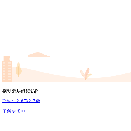
拖动滑块继续访问
IP地址：216.73.217.69
了解更多>>