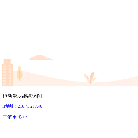
拖动滑块继续访问
IP地址：216.73.217.46
了解更多>>