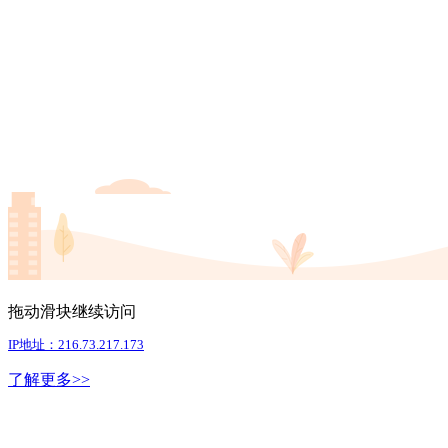
拖动滑块继续访问
IP地址：216.73.217.173
了解更多>>