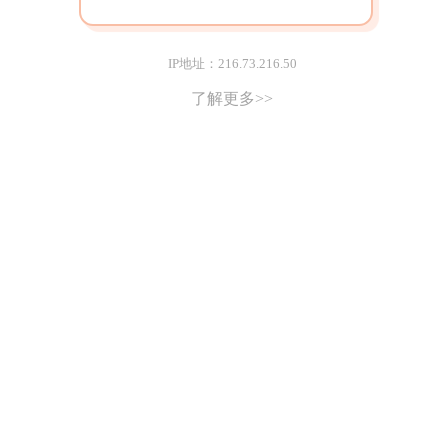
IP地址：216.73.216.50
了解更多>>