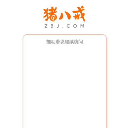
拖动滑块继续访问