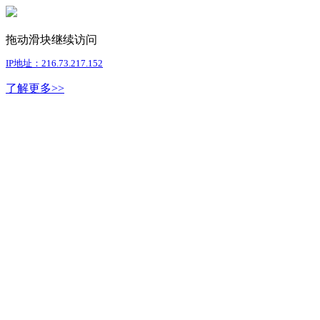
拖动滑块继续访问
IP地址：216.73.217.152
了解更多>>