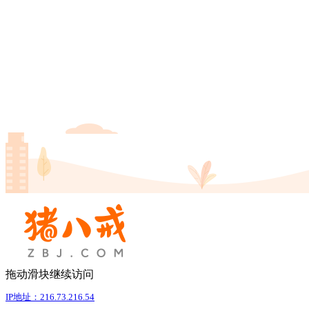
拖动滑块继续访问
IP地址：216.73.216.54