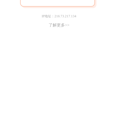
IP地址：216.73.217.134
了解更多>>