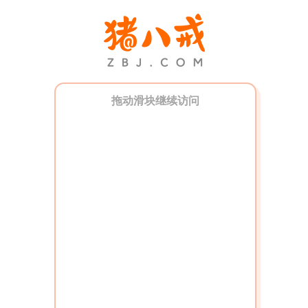
拖动滑块继续访问