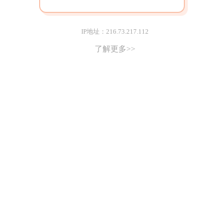
IP地址：216.73.217.112
了解更多>>