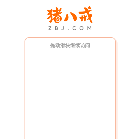
拖动滑块继续访问