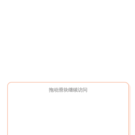
拖动滑块继续访问