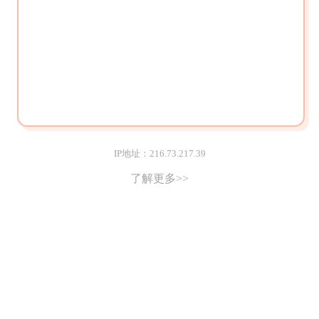
IP地址：216.73.217.39
了解更多>>