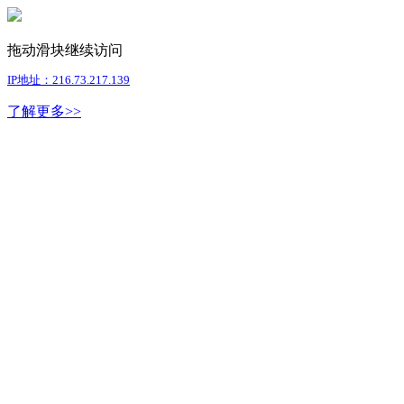
拖动滑块继续访问
IP地址：216.73.217.139
了解更多>>