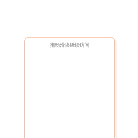
拖动滑块继续访问