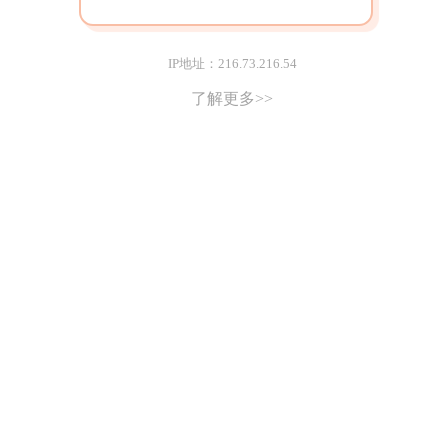
IP地址：216.73.216.54
了解更多>>