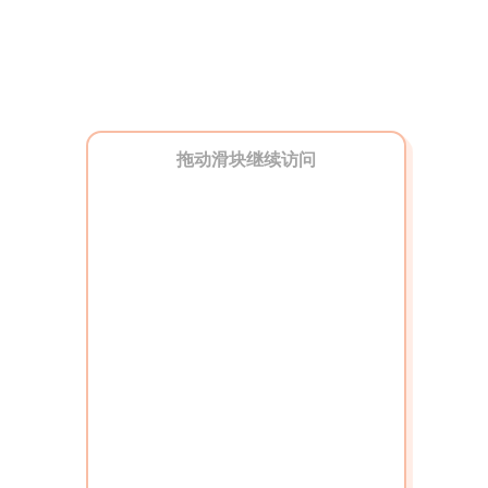
拖动滑块继续访问