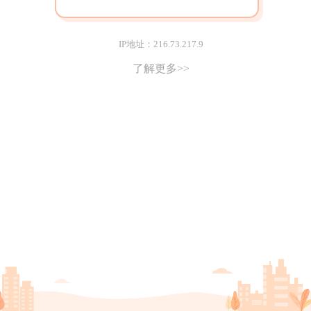
IP地址：216.73.217.9
了解更多>>