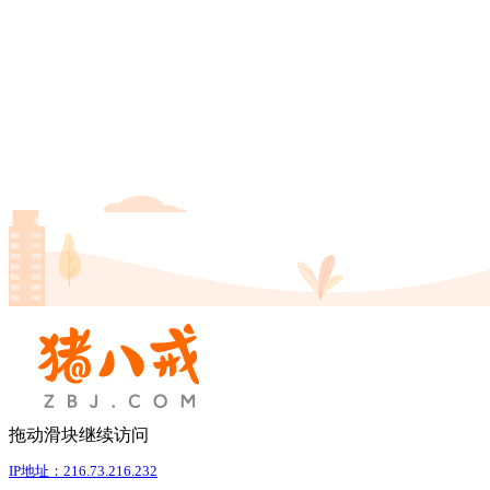
拖动滑块继续访问
IP地址：216.73.216.232