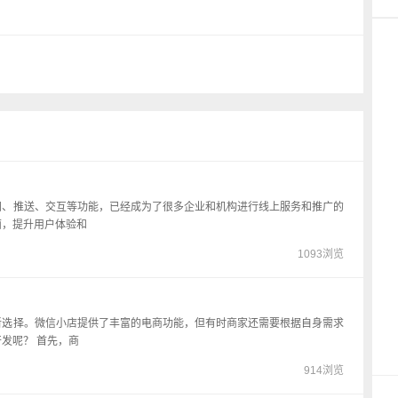
阅、推送、交互等功能，已经成为了很多企业和机构进行线上服务和推广的
面，提升用户体验和
1093浏览
新选择。微信小店提供了丰富的电商功能，但有时商家还需要根据自身需求
发呢？ 首先，商
914浏览