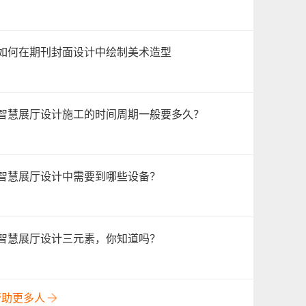
如何在期刊封面设计中绘制美术造型
智慧展厅设计施工的时间周期一般要多久？
智慧展厅设计中需要到哪些设备？
智慧展厅设计三元素，你知道吗？
帮助更多人