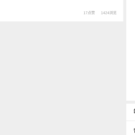
17点赞
1424浏览