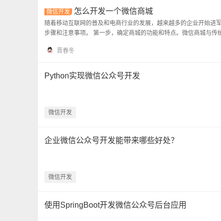
怎么开发一个微信商城
微信开发
随着移动互联网的普及和电商行业的发展，越来越多的企业开始进
步骤和注意事项。 第一步，确定商城的功能和特点。微信商城与传
晋春冬
Python实现微信公众号开发
微信开发
企业微信公众号开发能带来哪些好处？
微信开发
使用SpringBoot开发微信公众号后台应用