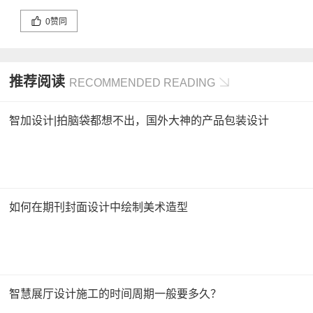
0
赞同
推荐阅读
RECOMMENDED READING
智加设计|拍脑袋都想不出，国外大神的产品包装设计
如何在期刊封面设计中绘制美术造型
智慧展厅设计施工的时间周期一般要多久？