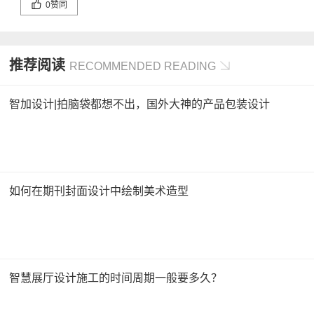
0
赞同
推荐阅读
RECOMMENDED READING
智加设计|拍脑袋都想不出，国外大神的产品包装设计
如何在期刊封面设计中绘制美术造型
智慧展厅设计施工的时间周期一般要多久？