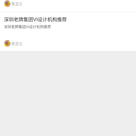
陈芝兰
深圳老牌集团VI设计机构推荐
深圳老牌集团VI设计机构推荐
陈芝兰