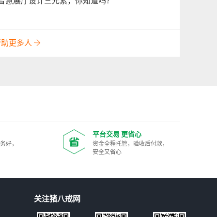
智慧展厅设计三元素，你知道吗？
帮助更多人
平台交易 更省心
服务好，
资金全程托管，验收后付款，
安全又省心
关注猪八戒网