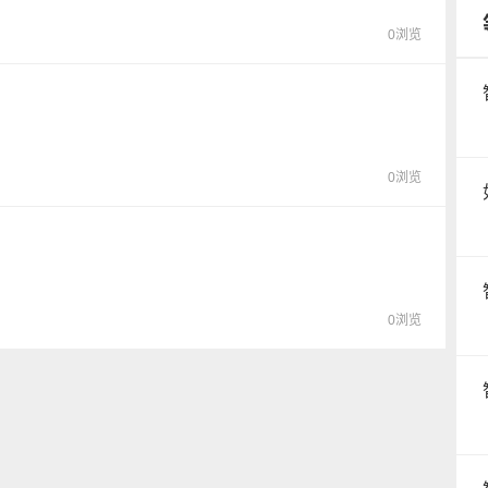
0浏览
0浏览
0浏览