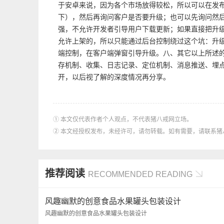
于安卓来说，因为各个市场放得较松，所以可以在发布新版
下），然后再询问客户是否要升级；也可以先询问然
强，不允许开发者引导用户下载更新；如果直接把升级
允许上架的，所以只能通过后台控制绕过这个坑：升
端控制，在客户端弹窗引导升级。八、其它以上所述
存机制、收集、日志记录、定位机制、消息推送、埋
开，以后视了解的深度情况再分享。
① 本文仅代表作者个人观点，不代表猪八戒网立场。
② 本文经授权发布，未经许可，请勿转载。如有需要，请联系猪
推荐阅读
RECOMMENDED READING
风趣幽默的创意食品水果罐头包装设计
风趣幽默的创意食品水果罐头包装设计