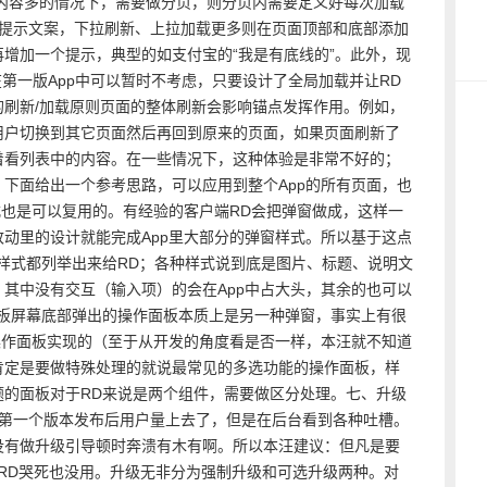
内容多的情况下，需要做分页，则分页内需要定义好每次加载
+提示文案，下拉刷新、上拉加载更多则在页面顶部和底部添加
增加一个提示，典型的如支付宝的“我是有底线的”。此外，现
在第一版App中可以暂时不考虑，只要设计了全局加载并让RD
刷新/加载原则页面的整体刷新会影响锚点发挥作用。例如，
用户切换到其它页面然后再回到原来的页面，如果页面刷新了
着看列表中的内容。在一些情况下，这种体验是非常不好的；
下面给出一个参考思路，可以应用到整个App的所有页面，也
式也是可以复用的。有经验的客户端RD会把弹窗做成，这样一
改动里的设计就能完成App里大部分的弹窗样式。所以基于这点
窗样式都列举出来给RD；各种样式说到底是图片、标题、说明文
其中没有交互（输入项）的会在App中占大头，其余的也可以
面板屏幕底部弹出的操作面板本质上是另一种弹窗，事实上有很
操作面板实现的（至于从开发的角度看是否一样，本汪就不知道
肯定是要做特殊处理的就说最常见的多选功能的操作面板，样
题的面板对于RD来说是两个组件，需要做区分处理。七、升级
p，第一个版本发布后用户量上去了，但是在后台看到各种吐槽。
没有做升级引导顿时奔溃有木有啊。所以本汪建议：但凡是要
RD哭死也没用。升级无非分为强制升级和可选升级两种。对