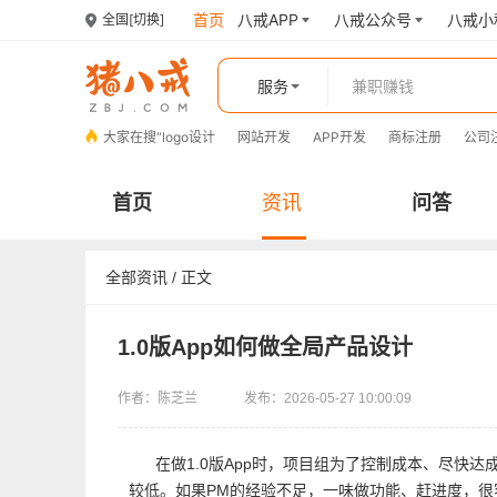
首页
八戒APP
八戒公众号
八戒小
全国
[切换]
服务
大家在搜“
logo设计
网站开发
APP开发
商标注册
公司
首页
资讯
问答
全部资讯
/ 正文
1.0版App如何做全局产品设计
作者：陈芝兰
发布：2026-05-27 10:00:09
在做1.0版App时，项目组为了控制成本、尽快
较低。如果PM的经验不足，一味做功能、赶进度，很