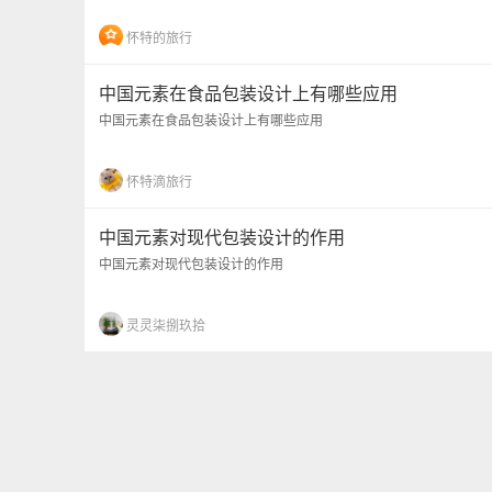
怀特的旅行
中国元素在食品包装设计上有哪些应用
中国元素在食品包装设计上有哪些应用
怀特滴旅行
中国元素对现代包装设计的作用
中国元素对现代包装设计的作用
灵灵柒捌玖拾