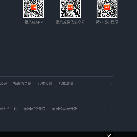
猪八戒APP
猪八戒微信公众号
猪八戒小程序
公采
畅聊通会员
八戒大赛
八戒法律
疆猪八戒网
宁夏猪八戒网
西藏猪八戒网
山东猪八戒网
江西猪八戒网
福建猪八戒网
国图片上色
全国APP外包
全国公众号开发
重庆猪八戒网
天津猪八戒网
定制
全国软件开发
全国PPT
全国建模
全国设计
开发
全国UI设计
全国视频制作
全国短视频
国配音
全国翻译
全国APP设计