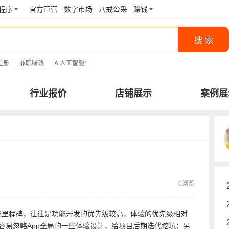
程序
官方直营
数字市场
八戒公采
赚钱
搜 索
注册
兼职赚钱
AI人工智能
”
行业报价
店铺展示
案例展
0浏览
达成里程碑，往往是功能开发的优先级较高，体验的优先级相对
容易忽略App全局的一些体验设计，给项目后期迭代挖坑；另