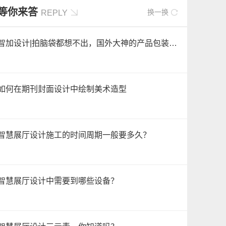
等你来答
换一换
REPLY
智加设计|拍脑袋都想不出，国外大神的产品包装设计
如何在期刊封面设计中绘制美术造型
智慧展厅设计施工的时间周期一般要多久？
智慧展厅设计中需要到哪些设备？