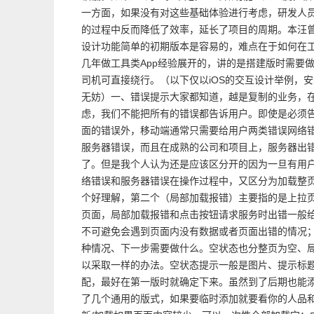
一方面，如果没有对这些基础体验进行考虑，研发人
的过程中反而降低了效率，延长了项目的周期。本汪曾经
设计功能简单的初期版本是容易的，难点在于如何在工
几年做工具类App经验展开的，讲的是搭建版时需要
司机可直接绕行。（以下仅以iOS的交互设计举例，
无妨）一、错误提示大家都知道，越是复制的业务，
虑，我们不能把所有的错误都告诉用户。即使是必须
面的错误外，移动端通常只需要给用户两类错误网络
服务器错误，而且在成熟的公司和项目上，服务器出
了。但是我个人认为还是应该区分开的因为一旦有用
络错误和服务器错误在操作过程中，又区分为加载整
个好理解，第二个（局部加载报错）主要指的是上拉
页面，局部加载报错和点击按钮请求服务时出错一般给
不可避免会遇到页面内没有数据或者页面出错的情况
种情况、下一步需要做什么。空状态也分整页为空、
以采取一样的办法。空状态提示一般是图片、提示标
配，最好在第一版时就确定下来。虽然到了后期也能
了几个通用的版式，如果要临时添加就要看你的人品